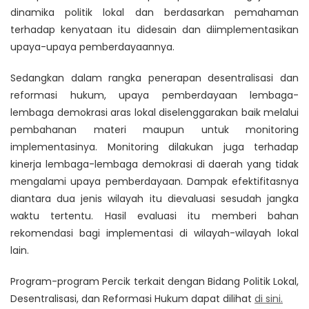
dinamika politik lokal dan berdasarkan pemahaman
terhadap kenyataan itu didesain dan diimplementasikan
upaya-upaya pemberdayaannya.
Sedangkan dalam rangka penerapan desentralisasi dan
reformasi hukum, upaya pemberdayaan lembaga-
lembaga demokrasi aras lokal diselenggarakan baik melalui
pembahanan materi maupun untuk monitoring
implementasinya. Monitoring dilakukan juga terhadap
kinerja lembaga-lembaga demokrasi di daerah yang tidak
mengalami upaya pemberdayaan. Dampak efektifitasnya
diantara dua jenis wilayah itu dievaluasi sesudah jangka
waktu tertentu. Hasil evaluasi itu memberi bahan
rekomendasi bagi implementasi di wilayah-wilayah lokal
lain.
Program-program Percik terkait dengan Bidang Politik Lokal,
Desentralisasi, dan Reformasi Hukum dapat dilihat
di sini
.