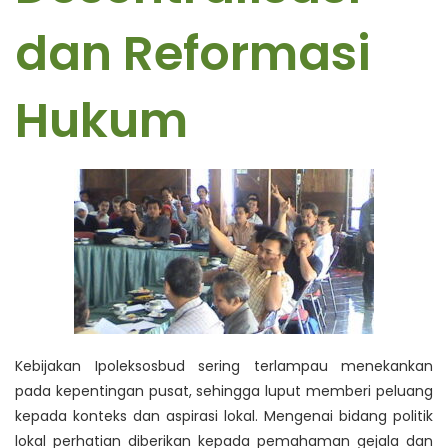
dan Reformasi
Hukum
Kebijakan Ipoleksosbud sering terlampau menekankan
pada kepentingan pusat, sehingga luput memberi peluang
kepada konteks dan aspirasi lokal. Mengenai bidang politik
lokal perhatian diberikan kepada pemahaman gejala dan