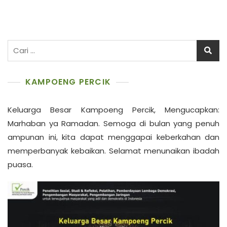
Cari
untuk:
KAMPOENG PERCIK
Keluarga Besar Kampoeng Percik, Mengucapkan:
Marhaban ya Ramadan. Semoga di bulan yang penuh
ampunan ini, kita dapat menggapai keberkahan dan
memperbanyak kebaikan. Selamat menunaikan ibadah
puasa.