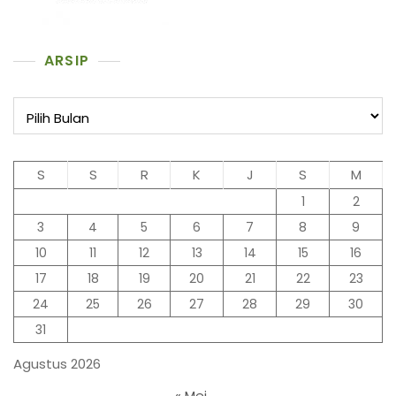
ARSIP
Arsip
S
S
R
K
J
S
M
1
2
3
4
5
6
7
8
9
10
11
12
13
14
15
16
17
18
19
20
21
22
23
24
25
26
27
28
29
30
31
Agustus 2026
« Mei