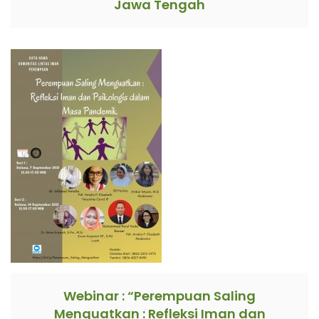
Jawa Tengah
Webinar : “Perempuan Saling
Menguatkan : Refleksi Iman dan