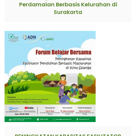
Perdamaian Berbasis Kelurahan di
Surakarta