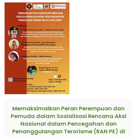
Memaksimalkan Peran Perempuan dan
Pemuda dalam Sosialisasi Rencana Aksi
Nasional dalam Pencegahan dan
Penanggulangan Terorisme (RAN PE) di