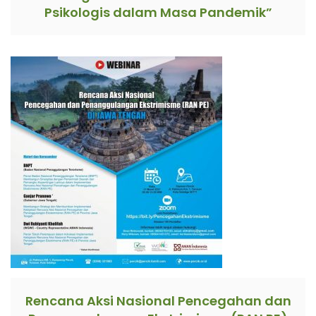
Psikologis dalam Masa Pandemik”
Rencana Aksi Nasional Pencegahan dan