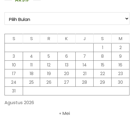
Arsip
S
S
R
K
J
S
M
1
2
3
4
5
6
7
8
9
10
11
12
13
14
15
16
17
18
19
20
21
22
23
24
25
26
27
28
29
30
31
Agustus 2026
« Mei