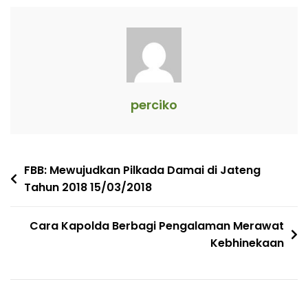
perciko
Navigasi
FBB: Mewujudkan Pilkada Damai di Jateng
Tahun 2018 15/03/2018
pos
Cara Kapolda Berbagi Pengalaman Merawat
Kebhinekaan