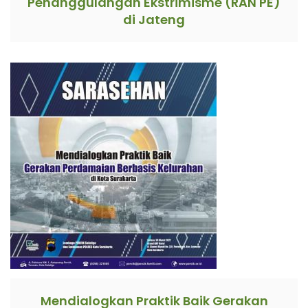
Penanggulangan Ekstrimisme (RAN PE)
di Jateng
Mendialogkan Praktik Baik Gerakan