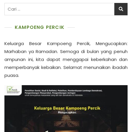
Cari
untuk:
KAMPOENG PERCIK
Keluarga Besar Kampoeng Percik, Mengucapkan:
Marhaban ya Ramadan. Semoga di bulan yang penuh
ampunan ini, kita dapat menggapai keberkahan dan
memperbanyak kebaikan. Selamat menunaikan ibadah
puasa.