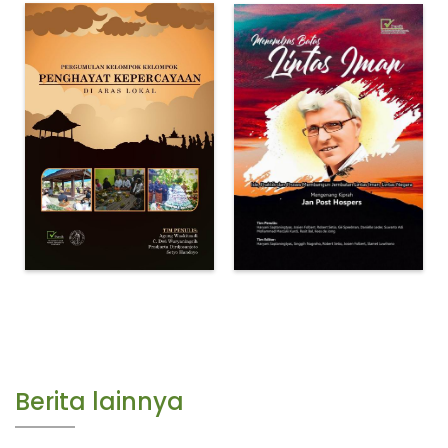
Berita lainnya