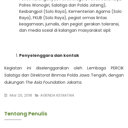
Polres Wonogiri, Salatiga dan Polda Jateng),
Kesbangpol (Solo Raya), Kementerian Agama (Solo
Raya), FKUB (Solo Raya), pegiat ormas lintas
keagamaan, jurnalis, dan pegiat gerakan toleransi,
dan media sosial di kalangan masyarakat sipil.
Penyelenggara dan kontak
Kegiatan ini diselenggarakan oleh Lembaga PERCIK
Salatiga dan Direktorat Binmas Polda Jawa Tengah, dengan
dukungan
The Asia Foundation
Jakarta.
Mar 20, 2018
AGENDA KEGIATAN
Tentang Penulis