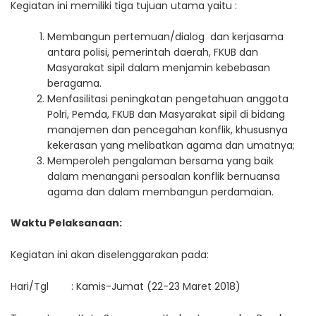
Kegiatan ini memiliki tiga tujuan utama yaitu :
Membangun pertemuan/dialog dan kerjasama
antara polisi, pemerintah daerah, FKUB dan
Masyarakat sipil dalam menjamin kebebasan
beragama.
Menfasilitasi peningkatan pengetahuan anggota
Polri, Pemda, FKUB dan Masyarakat sipil di bidang
manajemen dan pencegahan konflik, khususnya
kekerasan yang melibatkan agama dan umatnya;
Memperoleh pengalaman bersama yang baik
dalam menangani persoalan konflik bernuansa
agama dan dalam membangun perdamaian.
Waktu Pelaksanaan:
Kegiatan ini akan diselenggarakan pada:
Hari/Tgl : Kamis-Jumat (22-23 Maret 2018)