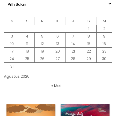
Arsip
S
S
R
K
J
S
M
1
2
3
4
5
6
7
8
9
10
11
12
13
14
15
16
17
18
19
20
21
22
23
24
25
26
27
28
29
30
31
Agustus 2026
« Mei