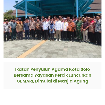
Ikatan Penyuluh Agama Kota Solo
Bersama Yayasan Percik Luncurkan
GEMARI, Dimulai di Masjid Agung