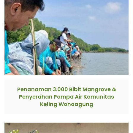
Penanaman 3.000 Bibit Mangrove &
Penyerahan Pompa Air Komunitas
Keling Wonoagung