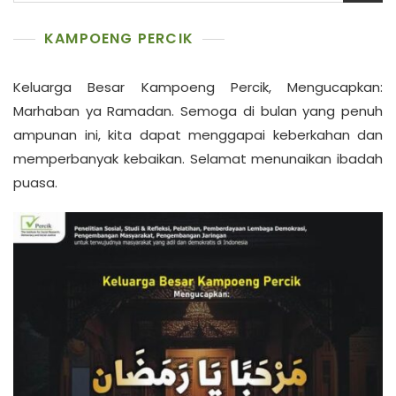
KAMPOENG PERCIK
Keluarga Besar Kampoeng Percik, Mengucapkan:
Marhaban ya Ramadan. Semoga di bulan yang penuh
ampunan ini, kita dapat menggapai keberkahan dan
memperbanyak kebaikan. Selamat menunaikan ibadah
puasa.