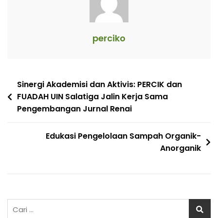
perciko
Navigasi
Sinergi Akademisi dan Aktivis: PERCIK dan
FUADAH UIN Salatiga Jalin Kerja Sama
pos
Pengembangan Jurnal Renai
Edukasi Pengelolaan Sampah Organik-
Anorganik
Cari
untuk: