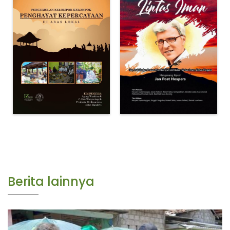
Berita lainnya