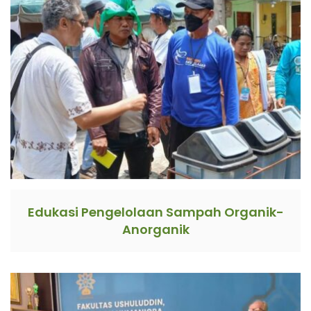
Edukasi Pengelolaan Sampah Organik-
Anorganik