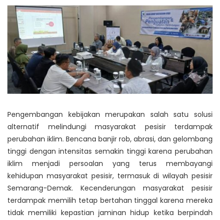
Pengembangan kebijakan merupakan salah satu solusi
alternatif melindungi masyarakat pesisir terdampak
perubahan iklim. Bencana banjir rob, abrasi, dan gelombang
tinggi dengan intensitas semakin tinggi karena perubahan
iklim menjadi persoalan yang terus membayangi
kehidupan masyarakat pesisir, termasuk di wilayah pesisir
Semarang-Demak. Kecenderungan masyarakat pesisir
terdampak memilih tetap bertahan tinggal karena mereka
tidak memiliki kepastian jaminan hidup ketika berpindah