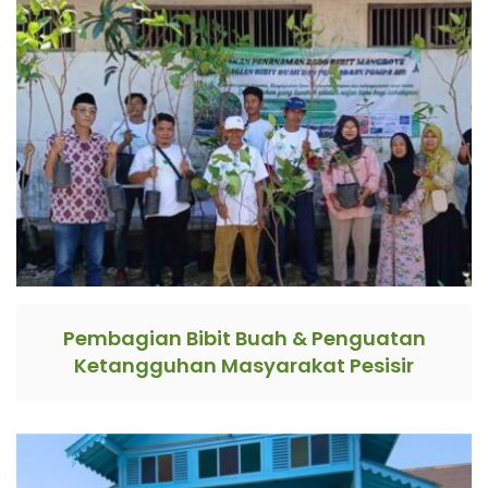
Pembagian Bibit Buah & Penguatan
Ketangguhan Masyarakat Pesisir