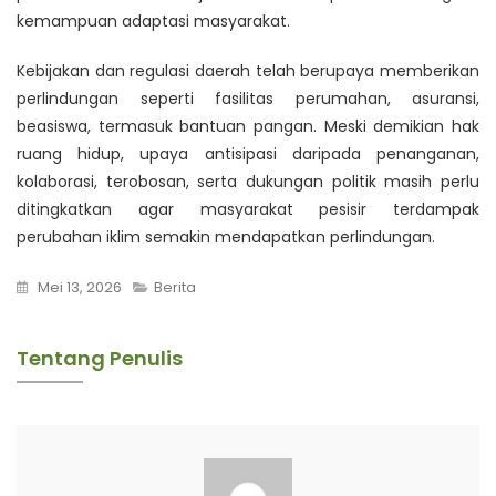
kemampuan adaptasi masyarakat.
Kebijakan dan regulasi daerah telah berupaya memberikan
perlindungan seperti fasilitas perumahan, asuransi,
beasiswa, termasuk bantuan pangan. Meski demikian hak
ruang hidup, upaya antisipasi daripada penanganan,
kolaborasi, terobosan, serta dukungan politik masih perlu
ditingkatkan agar masyarakat pesisir terdampak
perubahan iklim semakin mendapatkan perlindungan.
Mei 13, 2026
Berita
Tentang Penulis