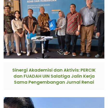
Sinergi Akademisi dan Aktivis: PERCIK
dan FUADAH UIN Salatiga Jalin Kerja
Sama Pengembangan Jurnal Renai