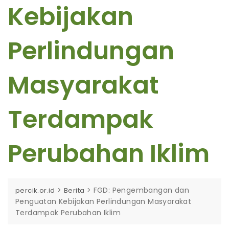
Kebijakan
Perlindungan
Masyarakat
Terdampak
Perubahan Iklim
>
>
FGD: Pengembangan dan
percik.or.id
Berita
Penguatan Kebijakan Perlindungan Masyarakat
Terdampak Perubahan Iklim