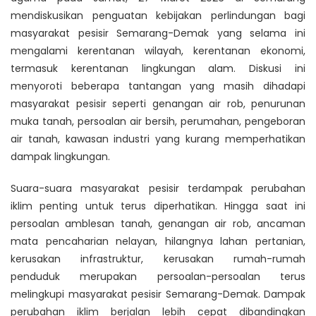
mendiskusikan penguatan kebijakan perlindungan bagi
masyarakat pesisir Semarang-Demak yang selama ini
mengalami kerentanan wilayah, kerentanan ekonomi,
termasuk kerentanan lingkungan alam. Diskusi ini
menyoroti beberapa tantangan yang masih dihadapi
masyarakat pesisir seperti genangan air rob, penurunan
muka tanah, persoalan air bersih, perumahan, pengeboran
air tanah, kawasan industri yang kurang memperhatikan
dampak lingkungan.
Suara-suara masyarakat pesisir terdampak perubahan
iklim penting untuk terus diperhatikan. Hingga saat ini
persoalan amblesan tanah, genangan air rob, ancaman
mata pencaharian nelayan, hilangnya lahan pertanian,
kerusakan infrastruktur, kerusakan rumah-rumah
penduduk merupakan persoalan-persoalan terus
melingkupi masyarakat pesisir Semarang-Demak. Dampak
perubahan iklim berjalan lebih cepat dibandingkan