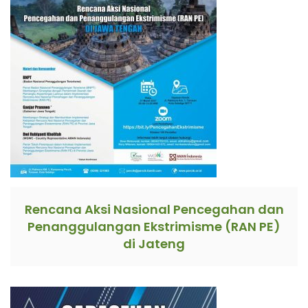
Rencana Aksi Nasional Pencegahan dan
Penanggulangan Ekstrimisme (RAN PE)
di Jateng