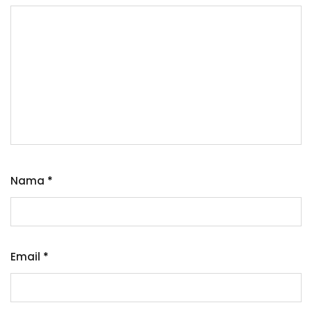
Nama
*
Email
*