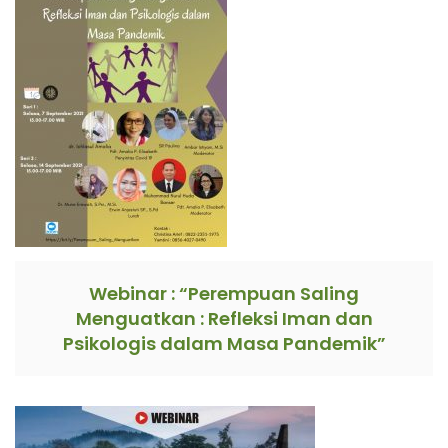
Webinar : “Perempuan Saling
Menguatkan : Refleksi Iman dan
Psikologis dalam Masa Pandemik”