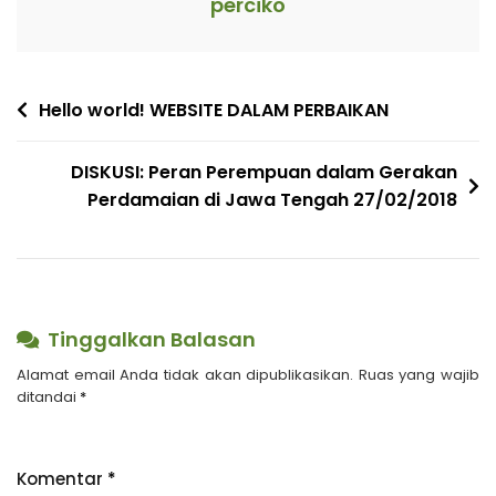
perciko
Navigasi
Hello world! WEBSITE DALAM PERBAIKAN
pos
DISKUSI: Peran Perempuan dalam Gerakan
Perdamaian di Jawa Tengah 27/02/2018
Tinggalkan Balasan
Alamat email Anda tidak akan dipublikasikan.
Ruas yang wajib
ditandai
*
Komentar
*