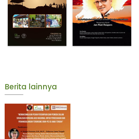
Berita lainnya