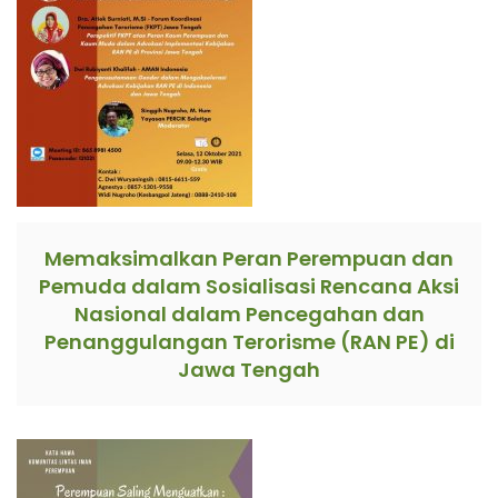
Memaksimalkan Peran Perempuan dan
Pemuda dalam Sosialisasi Rencana Aksi
Nasional dalam Pencegahan dan
Penanggulangan Terorisme (RAN PE) di
Jawa Tengah