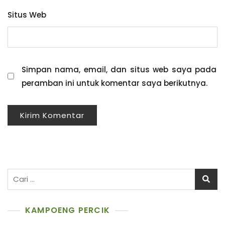
Situs Web
Simpan nama, email, dan situs web saya pada
peramban ini untuk komentar saya berikutnya.
Cari
untuk:
KAMPOENG PERCIK