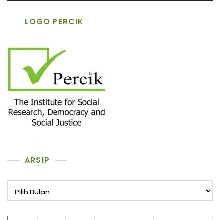
LOGO PERCIK
ARSIP
Arsip