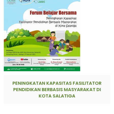
PENINGKATAN KAPASITAS FASILITATOR
PENDIDIKAN BERBASIS MASYARAKAT DI
KOTA SALATIGA