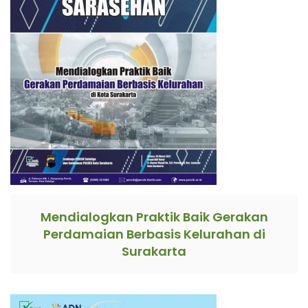
Mendialogkan Praktik Baik Gerakan
Perdamaian Berbasis Kelurahan di
Surakarta