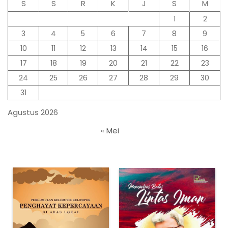
S
S
R
K
J
S
M
1
2
3
4
5
6
7
8
9
10
11
12
13
14
15
16
17
18
19
20
21
22
23
24
25
26
27
28
29
30
31
Agustus 2026
« Mei