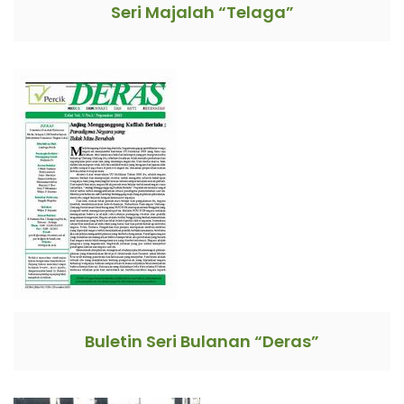
Seri Majalah “Telaga”
Buletin Seri Bulanan “Deras”