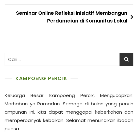
Seminar Online Refleksi Inisiatif Membangun
Perdamaian di Komunitas Lokal
Cari
untuk:
KAMPOENG PERCIK
Keluarga Besar Kampoeng Percik, Mengucapkan:
Marhaban ya Ramadan. Semoga di bulan yang penuh
ampunan ini, kita dapat menggapai keberkahan dan
memperbanyak kebaikan. Selamat menunaikan ibadah
puasa.