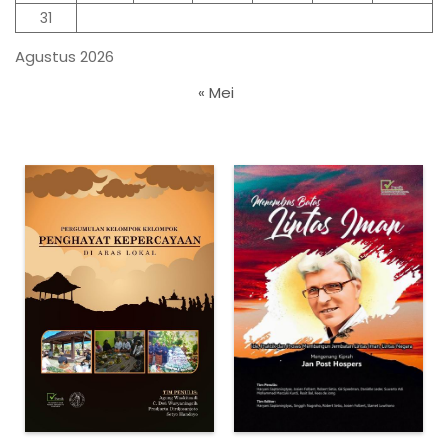
31
Agustus 2026
« Mei