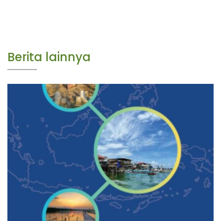
Berita lainnya