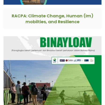
RACPA: Climate Change, Human (Im)
mobilties, and Resilience