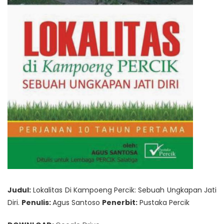
Judul:
Lokalitas Di Kampoeng Percik: Sebuah Ungkapan Jati
Diri.
Penulis:
Agus Santoso
Penerbit:
Pustaka Percik