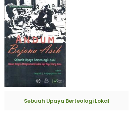
Sebuah Upaya Berteologi Lokal