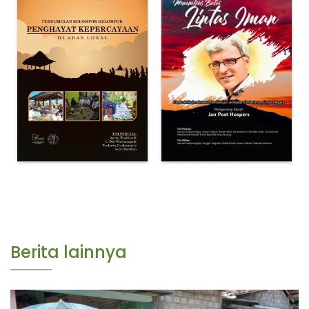
Berita lainnya