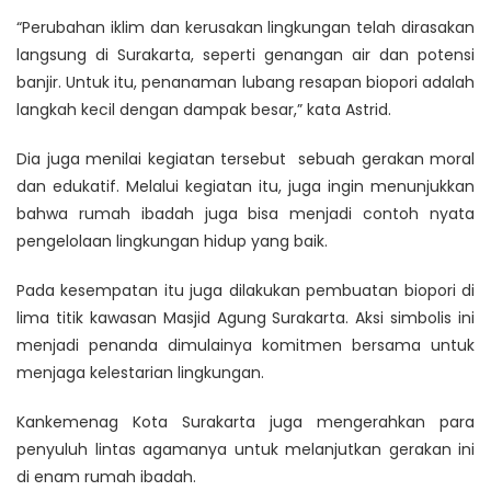
“Perubahan iklim dan kerusakan lingkungan telah dirasakan
langsung di Surakarta, seperti genangan air dan potensi
banjir. Untuk itu, penanaman lubang resapan biopori adalah
langkah kecil dengan dampak besar,” kata Astrid.
Dia juga menilai kegiatan tersebut sebuah gerakan moral
dan edukatif. Melalui kegiatan itu, juga ingin menunjukkan
bahwa rumah ibadah juga bisa menjadi contoh nyata
pengelolaan lingkungan hidup yang baik.
Pada kesempatan itu juga dilakukan pembuatan biopori di
lima titik kawasan Masjid Agung Surakarta. Aksi simbolis ini
menjadi penanda dimulainya komitmen bersama untuk
menjaga kelestarian lingkungan.
Kankemenag Kota Surakarta juga mengerahkan para
penyuluh lintas agamanya untuk melanjutkan gerakan ini
di enam rumah ibadah.