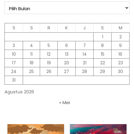
Arsip
S
S
R
K
J
S
M
1
2
3
4
5
6
7
8
9
10
11
12
13
14
15
16
17
18
19
20
21
22
23
24
25
26
27
28
29
30
31
Agustus 2026
« Mei