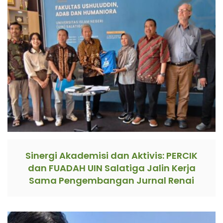
Sinergi Akademisi dan Aktivis: PERCIK
dan FUADAH UIN Salatiga Jalin Kerja
Sama Pengembangan Jurnal Renai