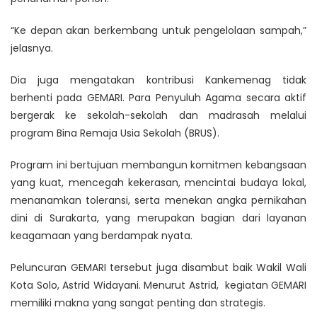
“Ke depan akan berkembang untuk pengelolaan sampah,”
jelasnya.
Dia juga mengatakan kontribusi Kankemenag tidak
berhenti pada GEMARI. Para Penyuluh Agama secara aktif
bergerak ke sekolah-sekolah dan madrasah melalui
program Bina Remaja Usia Sekolah (BRUS).
Program ini bertujuan membangun komitmen kebangsaan
yang kuat, mencegah kekerasan, mencintai budaya lokal,
menanamkan toleransi, serta menekan angka pernikahan
dini di Surakarta, yang merupakan bagian dari layanan
keagamaan yang berdampak nyata.
Peluncuran GEMARI tersebut juga disambut baik Wakil Wali
Kota Solo, Astrid Widayani. Menurut Astrid, kegiatan GEMARI
memiliki makna yang sangat penting dan strategis.