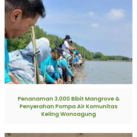
Penanaman 3.000 Bibit Mangrove &
Penyerahan Pompa Air Komunitas
Keling Wonoagung