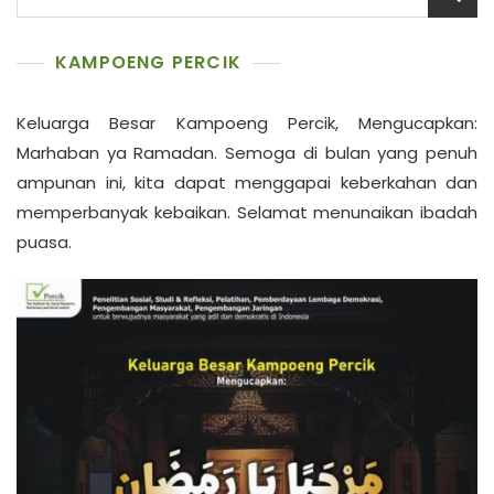
untuk:
KAMPOENG PERCIK
Keluarga Besar Kampoeng Percik, Mengucapkan:
Marhaban ya Ramadan. Semoga di bulan yang penuh
ampunan ini, kita dapat menggapai keberkahan dan
memperbanyak kebaikan. Selamat menunaikan ibadah
puasa.