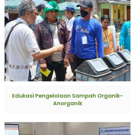
Edukasi Pengelolaan Sampah Organik-
Anorganik