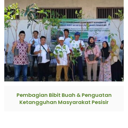
Pembagian Bibit Buah & Penguatan
Ketangguhan Masyarakat Pesisir