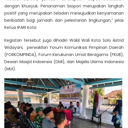
dengan khusyuk. Penanaman biopori merupakan langkah
positif yang merupakan teladan mewujudkan kenyamanan
beribadah bagi jamaah dan pelestarian lingkungan,” jelas
Ketua IPARI Kota
Kegiatan tersebut juga dihadiri Wakil Wali Kota Solo Astrid
Widayani, perwakilan Forum Komunikasi Pimpinan Daerah
(FORKOMPINDA), Forum Kerukunan Umat Beragama (FKUB),
Dewan Masjid Indoensia (DMI), dan Majelis Ulama Indonesia
(MUI).