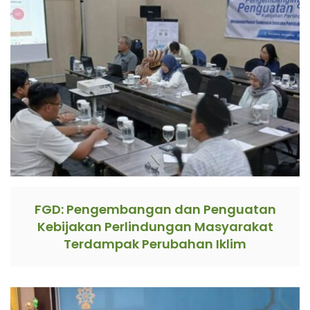
FGD: Pengembangan dan Penguatan
Kebijakan Perlindungan Masyarakat
Terdampak Perubahan Iklim